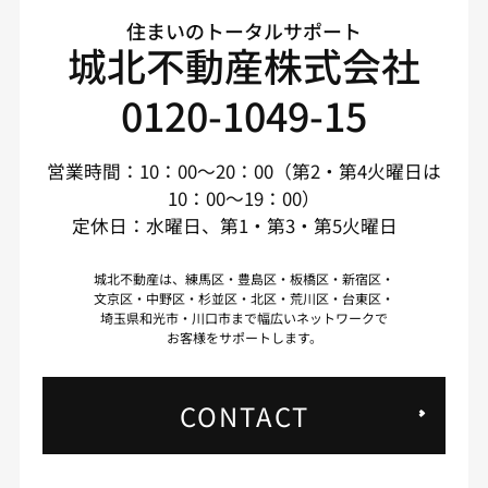
住まいのトータルサポート
城北不動産株式会社
0120-1049-15
営業時間：10：00～20：00（第2・第4火曜日は
10：00～19：00）
定休日：水曜日、第1・第3・第5火曜日
城北不動産は、練馬区・豊島区・板橋区・新宿区・
文京区・中野区・杉並区・北区・荒川区・台東区・
埼玉県和光市・川口市まで幅広いネットワークで
お客様をサポートします。
CONTACT