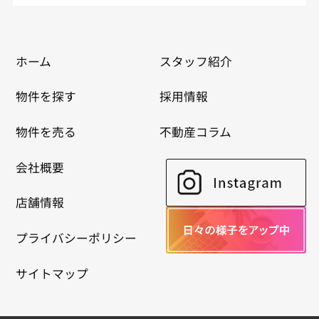
ホーム
スタッフ紹介
物件を探す
採用情報
物件を売る
不動産コラム
会社概要
店舗情報
プライバシーポリシー
サイトマップ