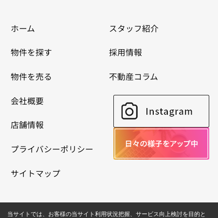
ホーム
スタッフ紹介
物件を探す
採用情報
物件を売る
不動産コラム
会社概要
店舗情報
プライバシーポリシー
サイトマップ
当サイトでは、お客様の当サイト利用状況把握、サービス向上検討を目的と