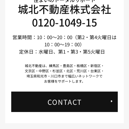
城北不動産株式会社
0120-1049-15
営業時間：10：00～20：00（第2・第4火曜日は
10：00～19：00）
定休日：水曜日、第1・第3・第5火曜日
城北不動産は、練馬区・豊島区・板橋区・新宿区・
文京区・中野区・杉並区・北区・荒川区・台東区・
埼玉県和光市・川口市まで幅広いネットワークで
お客様をサポートします。
CONTACT