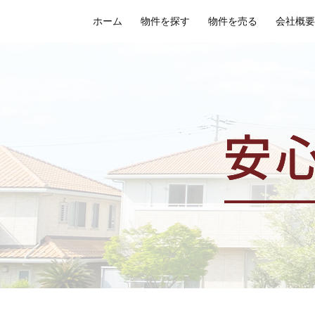
ホーム
物件を探す
物件を売る
会社概要