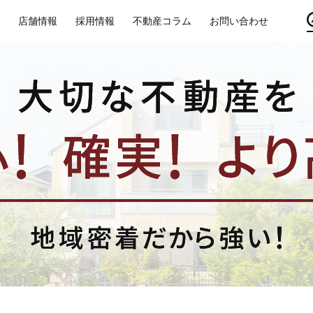
店舗情報
採用情報
不動産コラム
お問い合わせ