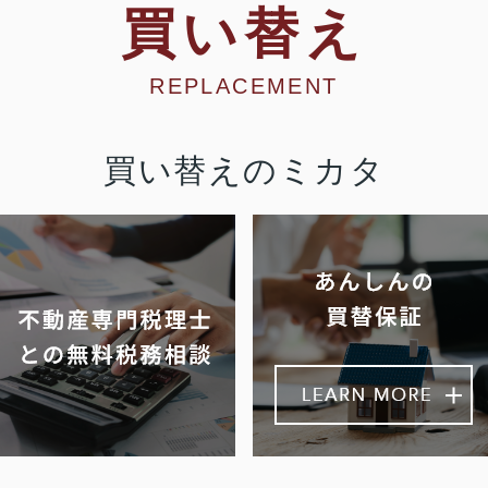
買い替え
REPLACEMENT
買い替えのミカタ