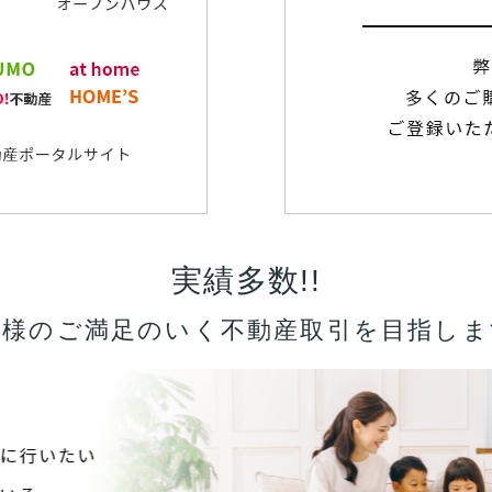
実績多数!!
客様のご満足のいく不動産取引を目指しま