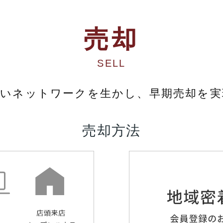
売却
SELL
広いネットワークを生かし、早期売却を実
売却方法