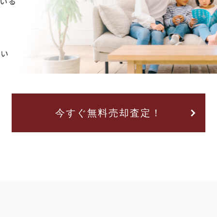
今すぐ無料売却査定！