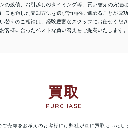
ンの残債、お引越しのタイミング等、買い替えの方法
に最も適した売却方法を選び計画的に進めることが成
い替えのご相談は、経験豊富なスタッフにお任せくだ
お客様に合ったベストな買い替えをご提案いたします
買取
PURCHASE
のご売却をお考えのお客様には弊社が直に買取もいたし