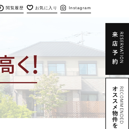
閲覧履歴
お気に入り
Instagram