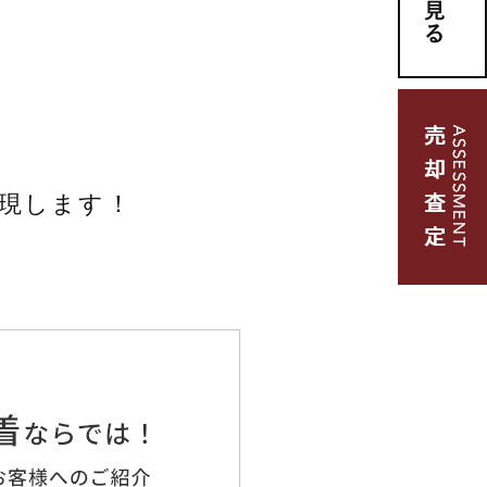
現します！