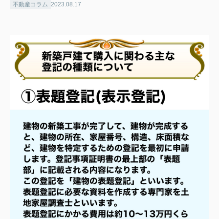
不動産コラム
2023.08.17