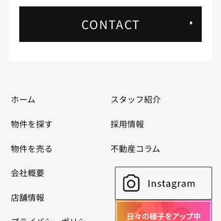
CONTACT
ホーム
スタッフ紹介
物件を探す
採用情報
物件を売る
不動産コラム
会社概要
店舗情報