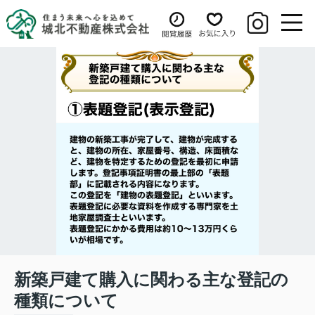
新築戸建て購入に関わる主な登記の
種類について