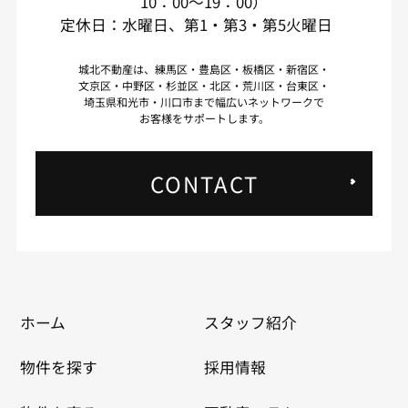
10：00～19：00）
定休日：水曜日、第1・第3・第5火曜日
城北不動産は、練馬区・豊島区・板橋区・新宿区・
文京区・中野区・杉並区・北区・荒川区・台東区・
埼玉県和光市・川口市まで幅広いネットワークで
お客様をサポートします。
CONTACT
ホーム
スタッフ紹介
物件を探す
採用情報