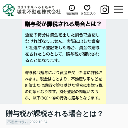
贈与税が課税される場合とは？
不動産コラム
2022.10.24