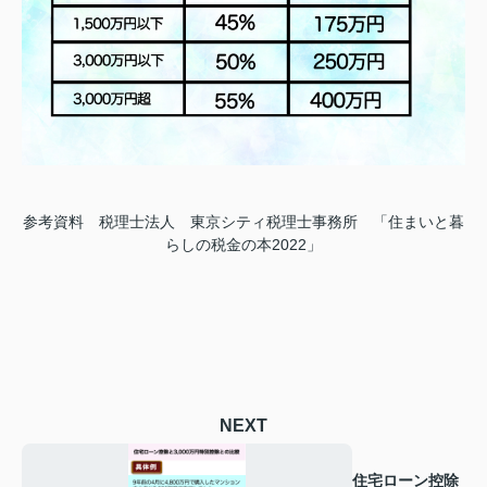
参考資料 税理士法人 東京シティ税理士事務所 「住まいと暮
らしの税金の本2022」
NEXT
住宅ローン控除