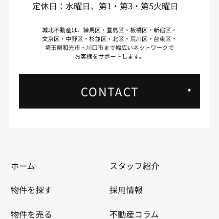
定休日：水曜日、第1・第3・第5火曜日
城北不動産は、練馬区・豊島区・板橋区・新宿区・
文京区・中野区・杉並区・北区・荒川区・台東区・
埼玉県和光市・川口市まで幅広いネットワークで
お客様をサポートします。
CONTACT
ホーム
スタッフ紹介
物件を探す
採用情報
物件を売る
不動産コラム