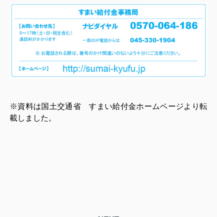
※資料は国土交通省
すまい給付金ホームページより転
載しました。