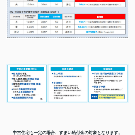
中古住宅も一定の場合、すまい給付金の対象となります。