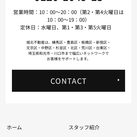
営業時間：10：00～20：00（第2・第4火曜日は
10：00～19：00）
定休日：水曜日、第1・第3・第5火曜日
城北不動産は、練馬区・豊島区・板橋区・新宿区・
文京区・中野区・杉並区・北区・荒川区・台東区・
埼玉県和光市・川口市まで幅広いネットワークで
お客様をサポートします。
CONTACT
ホーム
スタッフ紹介