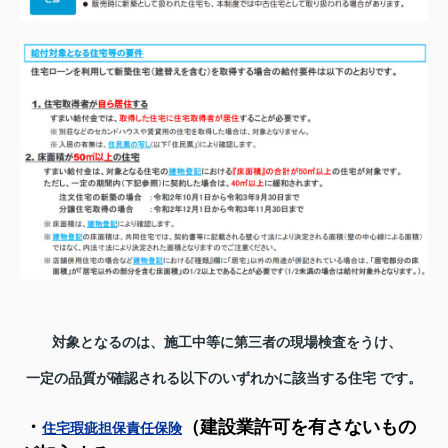
対象となるのは、施工中等に第三者の現場検査をうけ、
一定の品質が確認される以下のいずれかに該当する住宅 です。
・
（建設業許可を有さないもの
住宅瑕疵担保責任保険