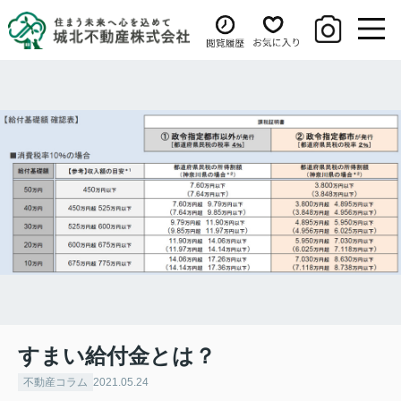
すまい給付金とは？
不動産コラム
2021.05.24