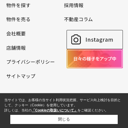
物件を探す
採用情報
物件を売る
不動産コラム
会社概要
店舗情報
プライバシーポリシー
サイトマップ
当サイトでは、お客様の当サイト利用状況把握、サービス向上検討を目的と
して、クッキー（Cookie）を使用しています。
詳しくは、当社の
「Cookieの取扱いについて」
をご確認ください。
閉じる