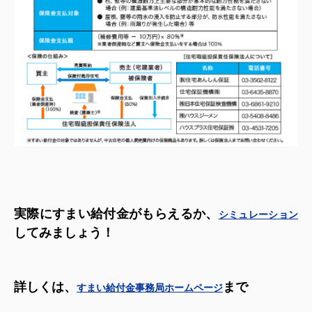
実際にすまい給付金がもらえるか、
シミュレーション
してみましょう！
詳しくは、
まで
すまい給付金事務局ホームページ