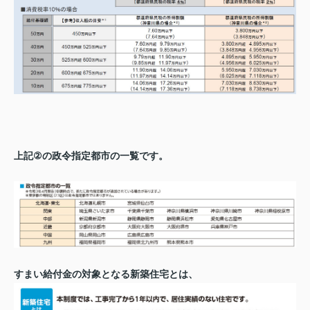
上記
の政令指定都市の一覧です。
②
すまい給付金の対象となる新築住宅とは、