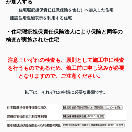
が加入する
住宅瑕疵担保責任任意保険を含む）へ加入した住宅
・建設住宅性能表示を利用する住宅
・住宅瑕疵担保責任保険法人により保険と同等の
検査が実施された
住宅
注意！いずれの検査も、原則として施工中に検査
を行うものであるため、着工前に申し込みが必要
となりますので、ご注意ください。
以下は、それぞれの申請に必要な書類です。