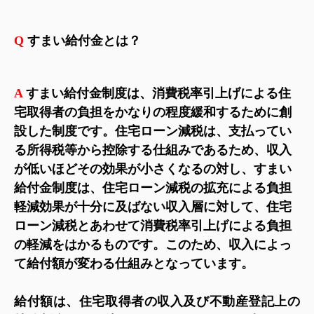
Q
すまい給付金とは？
A
すまい給付金制度は、消費税率引上げによる住
宅取得者の負担をかなりの程度緩和するために創
設した制度です。住宅ローン減税は、支払ってい
る所得税等から控除する仕組みであるため、収入
が低いほどその効果が小さくなるの対し、すまい
給付金制度は、住宅ローン減税の拡充による負担
軽減効果が十分に及ばない収入層に対して、住宅
ローン減税とあわせて消費税率引上げによる負担
の軽減をはかるものです。このため、収入によっ
て給付額が変わる仕組みとなっています。
給付額は、住宅取得者の収入及び不動産登記上の