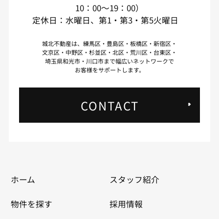
10：00～19：00）
定休日：水曜日、第1・第3・第5火曜日
城北不動産は、練馬区・豊島区・板橋区・新宿区・
文京区・中野区・杉並区・北区・荒川区・台東区・
埼玉県和光市・川口市まで幅広いネットワークで
お客様をサポートします。
CONTACT
ホーム
スタッフ紹介
物件を探す
採用情報