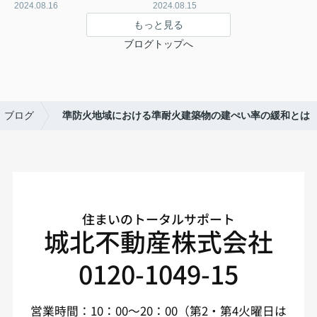
2024.08.16
2024.08.15
もっと見る
ブログトップへ
ブログ
準防火地域における準耐火建築物の建ぺい率の緩和とは
住まいのトータルサポート
城北不動産株式会社
0120-1049-15
営業時間：10：00～20：00（第2・第4火曜日は