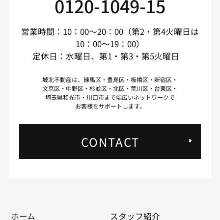
0120-1049-15
営業時間：10：00～20：00（第2・第4火曜日は
10：00～19：00）
定休日：水曜日、第1・第3・第5火曜日
城北不動産は、練馬区・豊島区・板橋区・新宿区・
文京区・中野区・杉並区・北区・荒川区・台東区・
埼玉県和光市・川口市まで幅広いネットワークで
お客様をサポートします。
CONTACT
ホーム
スタッフ紹介