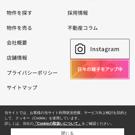
物件を探す
採用情報
物件を売る
不動産コラム
会社概要
店舗情報
プライバシーポリシー
サイトマップ
当サイトでは、お客様の当サイト利用状況把握、サービス向上検討を目的と
して、クッキー（Cookie）を使用しています。
詳しくは、当社の
「Cookieの取扱いについて」
をご確認ください。
閉じる