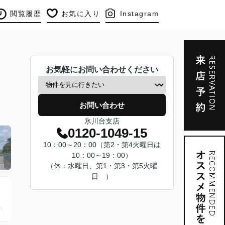
閲覧履歴
お気に入り
Instagram
お気軽にお問い合わせください
お問い合わせ
氷川台支店
0120-1049-15
10：00～20：00（第2・第4火曜日は
10：00～19：00）
（休：水曜日、第1・第3・第5火曜
日 ）