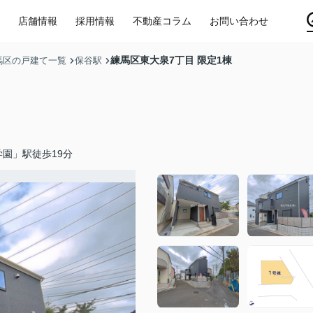
店舗情報
採用情報
不動産コラム
お問い合わせ
練馬区東大泉7丁目 限定1棟
馬区の戸建て一覧
保谷駅
園」駅徒歩19分