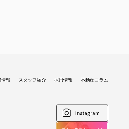
舗情報
スタッフ紹介
採用情報
不動産コラム