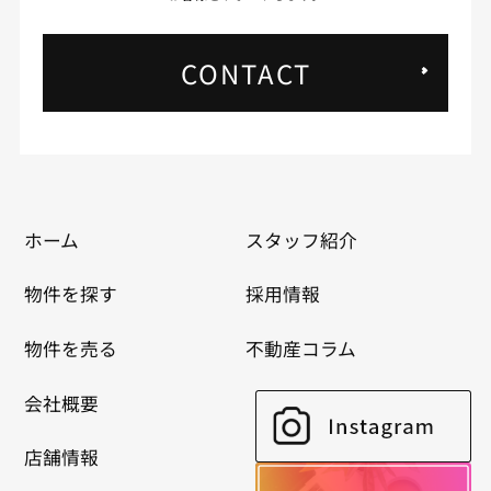
CONTACT
ホーム
スタッフ紹介
物件を探す
採用情報
物件を売る
不動産コラム
会社概要
店舗情報