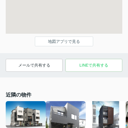
地図アプリで見る
メールで共有する
LINEで共有する
近隣の物件