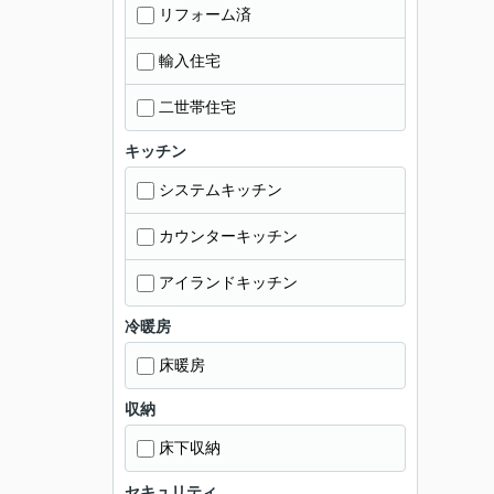
リフォーム済
輸入住宅
二世帯住宅
キッチン
システムキッチン
カウンターキッチン
アイランドキッチン
冷暖房
床暖房
収納
床下収納
セキュリティ