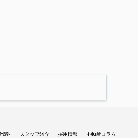
舗情報
スタッフ紹介
採用情報
不動産コラム