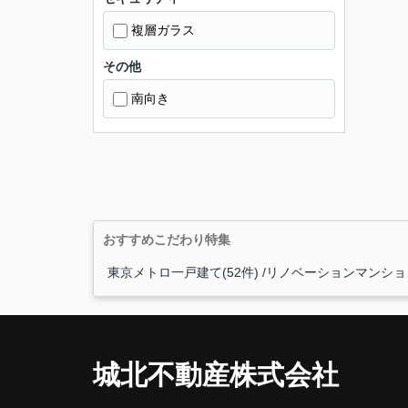
複層ガラス
その他
南向き
おすすめこだわり特集
東京メトロ一戸建て(52件)
リノベーションマンション
城北不動産株式会社