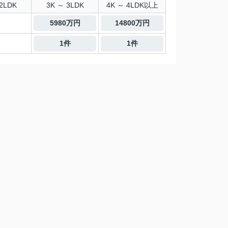
2LDK
3K ～ 3LDK
4K ～ 4LDK以上
5980万円
14800万円
1件
1件