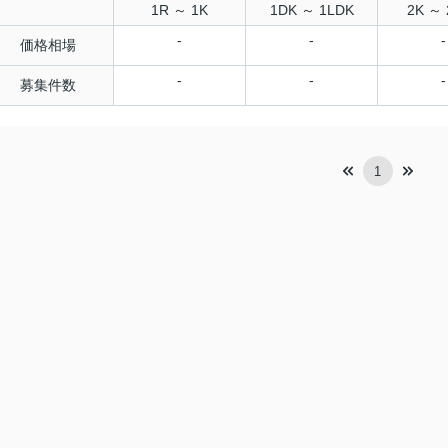
1R ～ 1K
1DK ～ 1LDK
2K ～ 
-
-
-
価格相場
-
-
-
募集件数
1