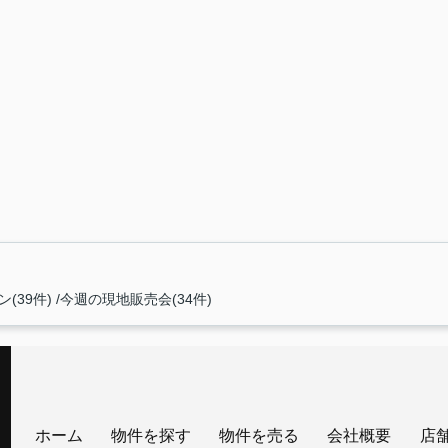
(39件)
今週の現地販売会(34件)
ホーム
物件を探す
物件を売る
会社概要
店