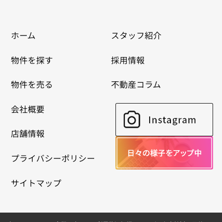
ホーム
スタッフ紹介
物件を探す
採用情報
物件を売る
不動産コラム
会社概要
店舗情報
プライバシーポリシー
サイトマップ