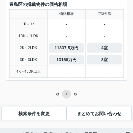
豊島区の掲載物件の価格相場
価格相場
空室件数
-
-
1R～1K
-
-
1DK～1LDK
11837.5万円
4室
2K～2LDK
13156万円
3室
3K～3LDK
-
-
4K～4LDK以上
1
検索条件を変更
まとめてお問い合わせ