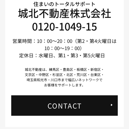
住まいのトータルサポート
城北不動産株式会社
0120-1049-15
営業時間：10：00～20：00（第2・第4火曜日は
10：00～19：00）
定休日：水曜日、第1・第3・第5火曜日
城北不動産は、練馬区・豊島区・板橋区・新宿区・
文京区・中野区・杉並区・北区・荒川区・台東区・
埼玉県和光市・川口市まで幅広いネットワークで
お客様をサポートします。
CONTACT