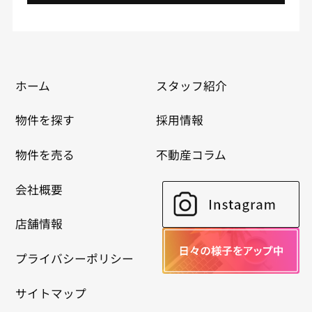
ホーム
スタッフ紹介
物件を探す
採用情報
物件を売る
不動産コラム
会社概要
店舗情報
プライバシーポリシー
サイトマップ