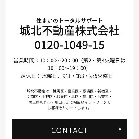
住まいのトータルサポート
城北不動産株式会社
0120-1049-15
営業時間：10：00～20：00（第2・第4火曜日は
10：00～19：00）
定休日：水曜日、第1・第3・第5火曜日
城北不動産は、練馬区・豊島区・板橋区・新宿区・
文京区・中野区・杉並区・北区・荒川区・台東区・
埼玉県和光市・川口市まで幅広いネットワークで
お客様をサポートします。
CONTACT