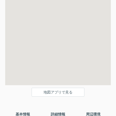
地図アプリで見る
基本情報
詳細情報
周辺環境