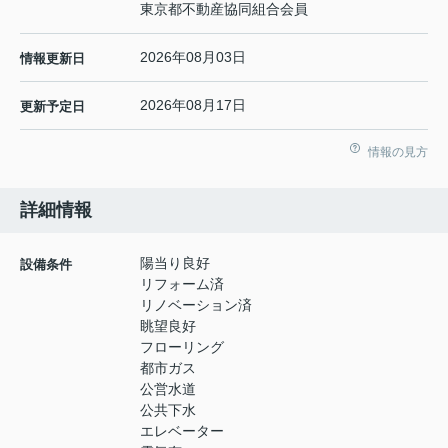
東京都不動産協同組合会員
2026年08月03日
情報更新日
2026年08月17日
更新予定日
情報の見方
詳細情報
陽当り良好
設備条件
リフォーム済
リノベーション済
眺望良好
フローリング
都市ガス
公営水道
公共下水
エレベーター