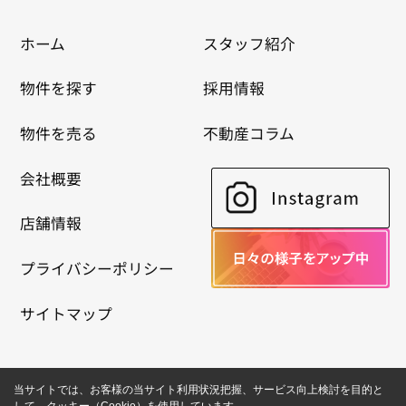
ホーム
スタッフ紹介
物件を探す
採用情報
物件を売る
不動産コラム
会社概要
店舗情報
プライバシーポリシー
サイトマップ
当サイトでは、お客様の当サイト利用状況把握、サービス向上検討を目的と
して、クッキー（Cookie）を使用しています。