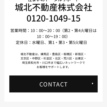
城北不動産株式会社
0120-1049-15
営業時間：10：00～20：00（第2・第4火曜日は
10：00～19：00）
定休日：水曜日、第1・第3・第5火曜日
城北不動産は、練馬区・豊島区・板橋区・新宿区・
文京区・中野区・杉並区・北区・荒川区・台東区・
埼玉県和光市・川口市まで幅広いネットワークで
お客様をサポートします。
CONTACT