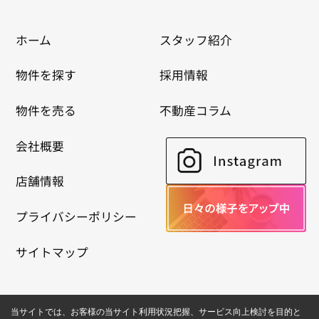
ホーム
スタッフ紹介
物件を探す
採用情報
物件を売る
不動産コラム
会社概要
店舗情報
プライバシーポリシー
サイトマップ
当サイトでは、お客様の当サイト利用状況把握、サービス向上検討を目的と