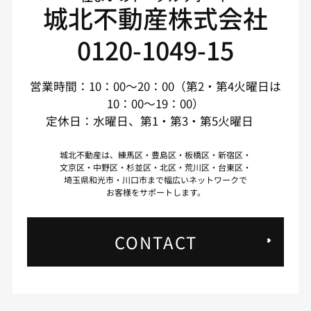
城北不動産株式会社
0120-1049-15
営業時間：10：00～20：00（第2・第4火曜日は
10：00～19：00）
定休日：水曜日、第1・第3・第5火曜日
城北不動産は、練馬区・豊島区・板橋区・新宿区・
文京区・中野区・杉並区・北区・荒川区・台東区・
埼玉県和光市・川口市まで幅広いネットワークで
お客様をサポートします。
CONTACT