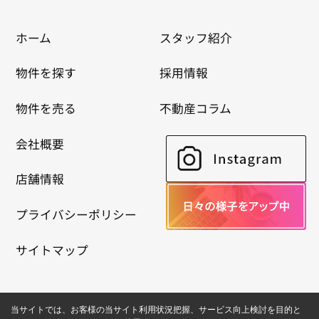
ホーム
スタッフ紹介
物件を探す
採用情報
物件を売る
不動産コラム
会社概要
店舗情報
プライバシーポリシー
サイトマップ
当サイトでは、お客様の当サイト利用状況把握、サービス向上検討を目的と