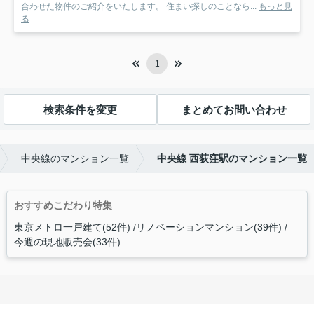
合わせた物件のご紹介をいたします。 住まい探しのことなら...
もっと見
る
1
検索条件を変更
まとめてお問い合わせ
中央線のマンション一覧
中央線 西荻窪駅のマンション一覧
おすすめこだわり特集
東京メトロ一戸建て(52件)
リノベーションマンション(39件)
今週の現地販売会(33件)