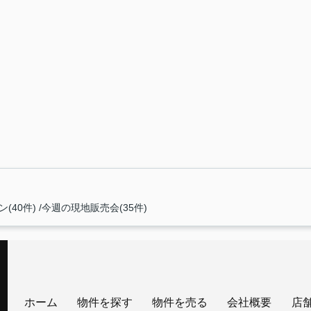
(40件)
今週の現地販売会(35件)
ホーム
物件を探す
物件を売る
会社概要
店