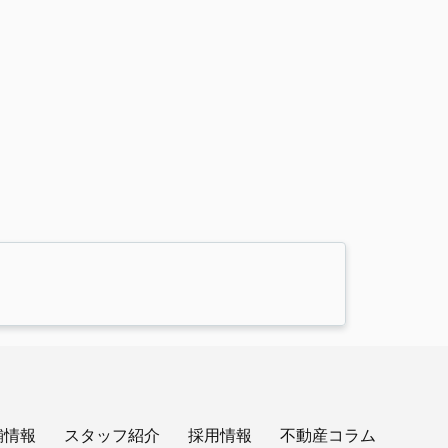
舗情報
スタッフ紹介
採用情報
不動産コラム