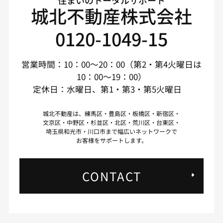
城北不動産株式会社
0120-1049-15
営業時間：10：00～20：00（第2・第4火曜日は
10：00～19：00）
定休日：水曜日、第1・第3・第5火曜日
城北不動産は、練馬区・豊島区・板橋区・新宿区・
文京区・中野区・杉並区・北区・荒川区・台東区・
埼玉県和光市・川口市まで幅広いネットワークで
お客様をサポートします。
CONTACT