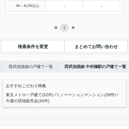
-
-
4K～4LDK以上
1
検索条件を変更
まとめてお問い合わせ
西武池袋線の戸建て一覧
西武池袋線 中村橋駅の戸建て一覧
おすすめこだわり特集
東京メトロ一戸建て(52件)
リノベーションマンション(39件)
今週の現地販売会(34件)