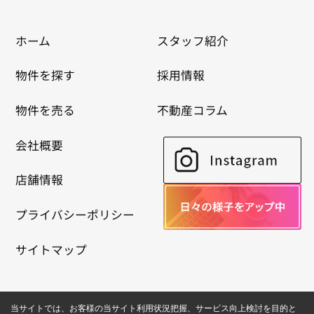
ホーム
スタッフ紹介
物件を探す
採用情報
物件を売る
不動産コラム
会社概要
店舗情報
プライバシーポリシー
サイトマップ
当サイトでは、お客様の当サイト利用状況把握、サービス向上検討を目的と