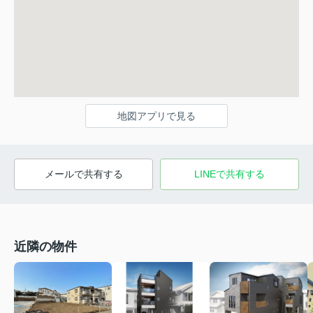
地図アプリで見る
メールで共有する
LINEで共有する
近隣の物件