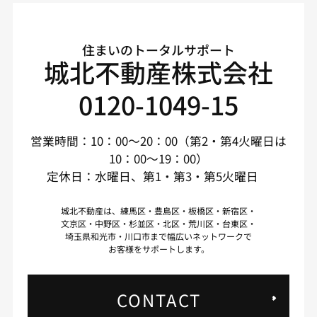
住まいのトータルサポート
城北不動産株式会社
0120-1049-15
営業時間：10：00～20：00（第2・第4火曜日は
10：00～19：00）
定休日：水曜日、第1・第3・第5火曜日
城北不動産は、練馬区・豊島区・板橋区・新宿区・
文京区・中野区・杉並区・北区・荒川区・台東区・
埼玉県和光市・川口市まで幅広いネットワークで
お客様をサポートします。
CONTACT