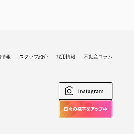
舗情報
スタッフ紹介
採用情報
不動産コラム