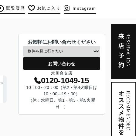
閲覧履歴
お気に入り
Instagram
お気軽にお問い合わせください
お問い合わせ
氷川台支店
0120-1049-15
10：00～20：00（第2・第4火曜日は
10：00～19：00）
（休：水曜日、第1・第3・第5火曜
日 ）