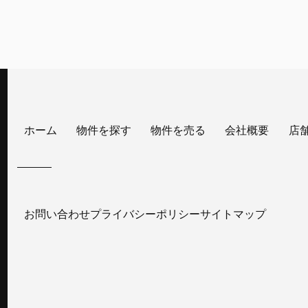
ホーム
物件を探す
物件を売る
会社概要
店
お問い合わせ
プライバシーポリシー
サイトマップ