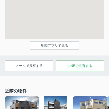
地図アプリで見る
メールで共有する
LINEで共有する
近隣の物件