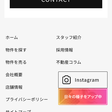
ホーム
スタッフ紹介
物件を探す
採用情報
物件を売る
不動産コラム
会社概要
店舗情報
プライバシーポリシー
サイトマップ