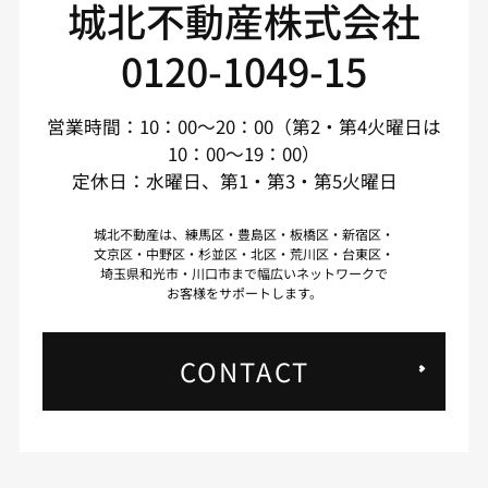
城北不動産株式会社
0120-1049-15
営業時間：10：00～20：00（第2・第4火曜日は
10：00～19：00）
定休日：水曜日、第1・第3・第5火曜日
城北不動産は、練馬区・豊島区・板橋区・新宿区・
文京区・中野区・杉並区・北区・荒川区・台東区・
埼玉県和光市・川口市まで幅広いネットワークで
お客様をサポートします。
CONTACT