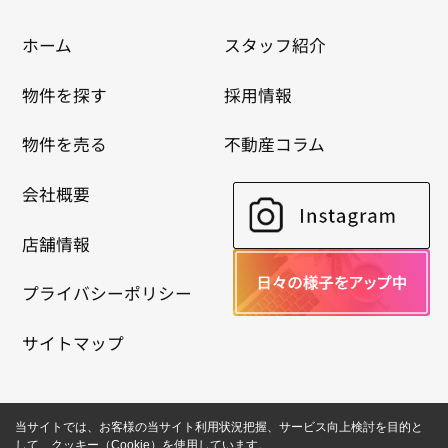
ホーム
スタッフ紹介
物件を探す
採用情報
物件を売る
不動産コラム
会社概要
店舗情報
プライバシーポリシー
サイトマップ
当サイトでは、お客様の当サイト利用状況把握、サービス向上検討を目的と
して、クッキー（Cookie）を使用しています。