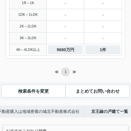
-
-
1R～1K
-
-
1DK～1LDK
-
-
2K～2LDK
-
-
3K～3LDK
9680万円
1件
4K～4LDK以上
1
検索条件を変更
まとめてお問い合わせ
不動産購入は地域密着の城北不動産株式会社
京王線の戸建て一覧