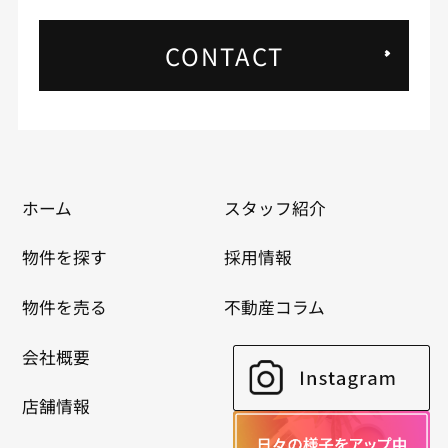
CONTACT
ホーム
スタッフ紹介
物件を探す
採用情報
物件を売る
不動産コラム
会社概要
店舗情報