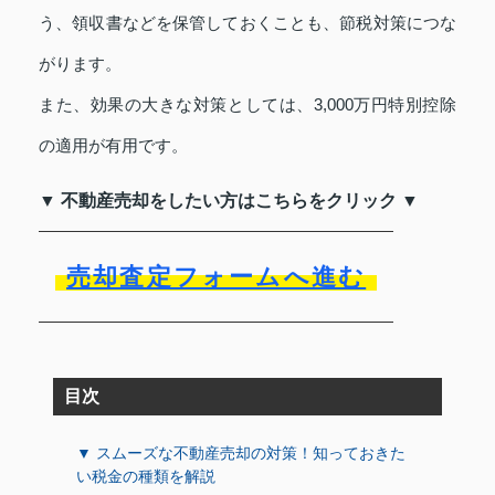
う、領収書などを保管しておくことも、節税対策につな
がります。
また、効果の大きな対策としては、3,000万円特別控除
の適用が有用です。
▼ 不動産売却をしたい方はこちらをクリック ▼
売却査定フォームへ進む
目次
▼ スムーズな不動産売却の対策！知っておきた
い税金の種類を解説