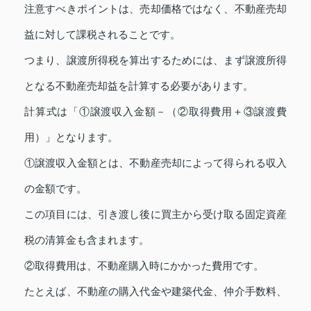
注意すべきポイントは、売却価格ではなく、不動産売却
益に対して課税されることです。
つまり、譲渡所得税を算出するためには、まず譲渡所得
となる不動産売却益を計算する必要があります。
計算式は「①譲渡収入金額－（②取得費用＋③譲渡費
用）」となります。
①譲渡収入金額とは、不動産売却によって得られる収入
の金額です。
この項目には、引き渡し後に買主から受け取る固定資産
税の清算金も含まれます。
②取得費用は、不動産購入時にかかった費用です。
たとえば、不動産の購入代金や建築代金、仲介手数料、