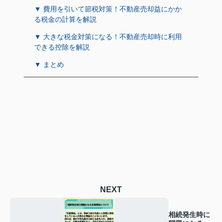
▼ 費用を引いて節税対策！不動産売却益にかか
る税金の計算を解説
▼ 大きな税金対策になる！不動産売却時に利用
できる控除を解説
▼ まとめ
NEXT
相続発生時に