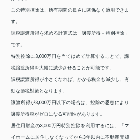
この特別控除は、所有期間の長さに関係なく適用できま
す。
課税譲渡所得を求める計算式は「譲渡所得－特別控除」
です。
特別控除に3,000万円を当てはめて計算することで、課
税譲渡所得を大幅に減少させることが可能です。
課税譲渡所得が小さくなれば、かかる税金も減少し、有
効な節税対策となります。
譲渡所得が3,000万円以下の場合は、控除の恩恵により
譲渡所得税がゼロになる可能性があります。
居住用財産の3,000万円特別控除を利用するには、「マ
イホームに居住しなくなってから3年以内に不動産売却