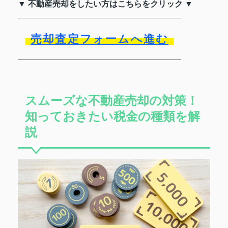
▼ 不動産売却をしたい方はこちらをクリック ▼
売却査定フォームへ進む
スムーズな不動産売却の対策！
知っておきたい税金の種類を解
説