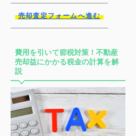
売却査定フォームへ進む
費用を引いて節税対策！不動産
売却益にかかる税金の計算を解
説