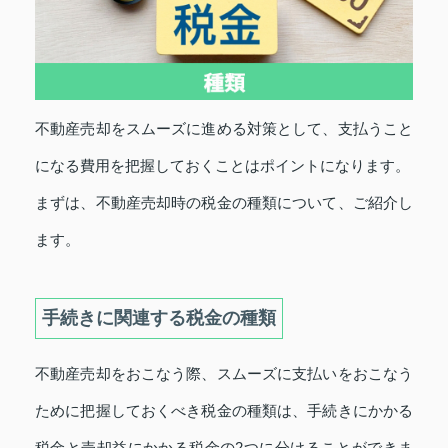
不動産売却をスムーズに進める対策として、支払うこと
になる費用を把握しておくことはポイントになります。
まずは、不動産売却時の税金の種類について、ご紹介し
ます。
手続きに関連する税金の種類
不動産売却をおこなう際、スムーズに支払いをおこなう
ために把握しておくべき税金の種類は、手続きにかかる
税金と売却益にかかる税金の2つに分けることができま