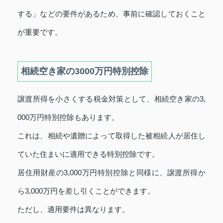
する」などの要件があるため、事前に確認しておくこと
が重要です。
相続空き家の3000万円特別控除
譲渡所得を小さくする税金対策として、相続空き家の3,
000万円特別控除もあります。
これは、相続や遺贈によって取得した被相続人が居住し
ていた住まいに適用できる特別控除です。
居住用財産の3,000万円特別控除と同様に、譲渡所得か
ら3,000万円を差し引くことができます。
ただし、適用要件は異なります。