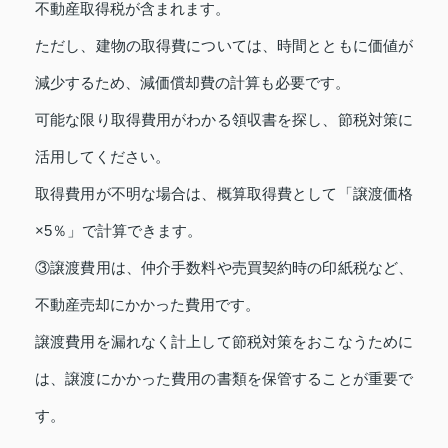
不動産取得税が含まれます。
ただし、建物の取得費については、時間とともに価値が
減少するため、減価償却費の計算も必要です。
可能な限り取得費用がわかる領収書を探し、節税対策に
活用してください。
取得費用が不明な場合は、概算取得費として「譲渡価格
×5％」で計算できます。
③譲渡費用は、仲介手数料や売買契約時の印紙税など、
不動産売却にかかった費用です。
譲渡費用を漏れなく計上して節税対策をおこなうために
は、譲渡にかかった費用の書類を保管することが重要で
す。