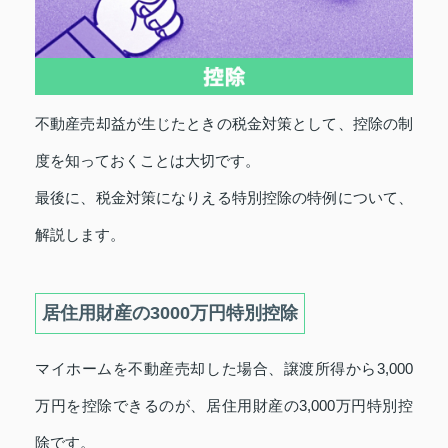
不動産売却益が生じたときの税金対策として、控除の制
度を知っておくことは大切です。
最後に、税金対策になりえる特別控除の特例について、
解説します。
居住用財産の3000万円特別控除
マイホームを不動産売却した場合、譲渡所得から3,000
万円を控除できるのが、居住用財産の3,000万円特別控
除です。