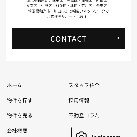
文京区・中野区・杉並区・北区・荒川区・台東区・
埼玉県和光市・川口市まで幅広いネットワークで
お客様をサポートします。
CONTACT
ホーム
スタッフ紹介
物件を探す
採用情報
物件を売る
不動産コラム
会社概要