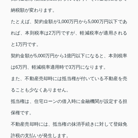
納税額が変わります。
たとえば、契約金額が1,000万円から5,000万円以下であ
れば、本則税率は2万円ですが、軽減税率が適用される
と1万円です。
契約金額が5,000万円から1億円以下になると、本則税率
は6万円、軽減税率適用時で3万円になります。
また、不動産売却時には抵当権が付いている不動産を売
ることも少なくありません。
抵当権は、住宅ローンの借入時に金融機関が設定する担
保権です。
不動産売却時には、抵当権の抹消手続きに対して登録免
許税の支払いが発生します。