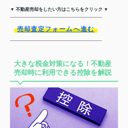
▼ 不動産売却をしたい方はこちらをクリック ▼
売却査定フォームへ進む
大きな税金対策になる！不動産
売却時に利用できる控除を解説