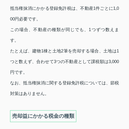
抵当権抹消にかかる登録免許税は、不動産1件ごとに1,0
00円必要です。
この場合、不動産の種類が同じでも、1つずつ数えま
す。
たとえば、建物1棟と土地2筆を売却する場合、土地は1
つと数えず、合わせて3つの不動産として課税額は3,000
円です。
なお、抵当権抹消に関する登録免許税については、節税
対策はありません。
売却益にかかる税金の種類