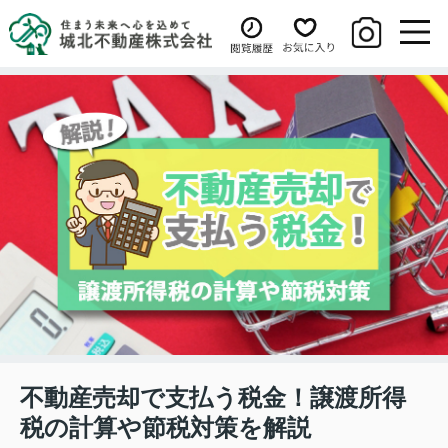
不動産売却で支払う税金！譲渡所得
税の計算や節税対策を解説