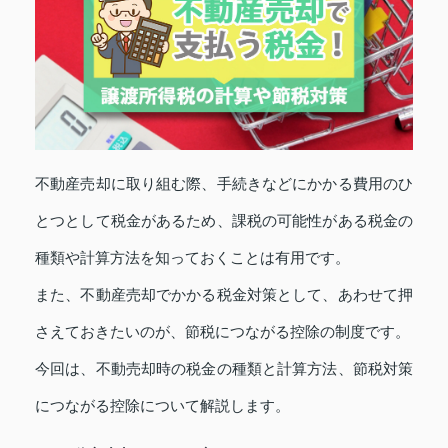
不動産売却に取り組む際、手続きなどにかかる費用のひ
とつとして税金があるため、課税の可能性がある税金の
種類や計算方法を知っておくことは有用です。
また、不動産売却でかかる税金対策として、あわせて押
さえておきたいのが、節税につながる控除の制度です。
今回は、不動売却時の税金の種類と計算方法、節税対策
につながる控除について解説します。