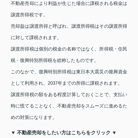
不動産売却により利益が生じた場合に課税される税金は
譲渡所得税です。
売却益は譲渡所得と呼ばれ、譲渡所得税はその譲渡所得
に対して課税されます。
譲渡所得税は個別の税金の名称ではなく、所得税・住民
税・復興特別所得税を総称したものです。
このなかで、復興特別所得税は東日本大震災の復興資金
として利用され、2037年までの所得に課税されます。
譲渡所得税の額をある程度計算しておくことで、支払い
時に慌てることなく、不動産売却をスムーズに進めるた
めの対策になります。
▼ 不動産売却をしたい方はこちらをクリック ▼