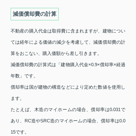
減価償却費の計算
不動産の購入代金は取得費に含まれますが、建物につい
ては経年による価値の減少を考慮して、減価償却費の計
算をおこない、購入価額から差し引きます。
減価償却費の計算式は「建物購入代金×0.9×償却率×経過
年数」です。
償却率は国が建物の構造などにより定めた数値を使用し
ます。
たとえば、木造のマイホームの場合、償却率は0.031で
あり、RC造やSRC造のマイホームの場合、償却率は0.0
15です。