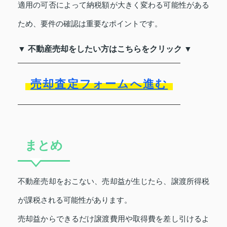
適用の可否によって納税額が大きく変わる可能性がある
ため、要件の確認は重要なポイントです。
▼ 不動産売却をしたい方はこちらをクリック ▼
売却査定フォームへ進む
まとめ
不動産売却をおこない、売却益が生じたら、譲渡所得税
が課税される可能性があります。
売却益からできるだけ譲渡費用や取得費を差し引けるよ