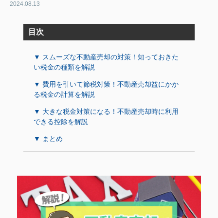
2024.08.13
目次
▼ スムーズな不動産売却の対策！知っておきた
い税金の種類を解説
▼ 費用を引いて節税対策！不動産売却益にかか
る税金の計算を解説
▼ 大きな税金対策になる！不動産売却時に利用
できる控除を解説
▼ まとめ