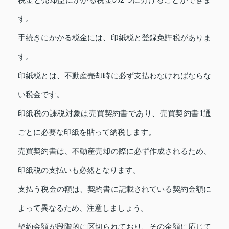
す。
手続きにかかる税金には、印紙税と登録免許税がありま
す。
印紙税とは、不動産売却時に必ず支払わなければならな
い税金です。
印紙税の課税対象は売買契約書であり、売買契約書1通
ごとに必要な印紙を貼って納税します。
売買契約書は、不動産売却の際に必ず作成されるため、
印紙税の支払いも必然となります。
支払う税金の額は、契約書に記載されている契約金額に
よって異なるため、注意しましょう。
契約金額が段階的に区切られており、その金額に応じて