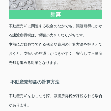
不動産売却に関連する税金のなかでも、譲渡所得にかか
る譲渡所得税は、税額が大きくなりがちです。
事前にご自身でできる税金や費用の計算方法を押さえて
おくと、支払いの見通しがつきやすく、安心して不動産
売却を進める対策となります。
不動産売却益の計算方法
不動産売却をおこなう際、譲渡所得税が課税される場合
があります。