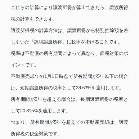
これらの計算により譲渡所得が算出できたら、譲渡所得
税の計算もできます。
譲渡所得税の計算方法は、譲渡所得から特別控除額を差
し引いた「課税譲渡所得」に税率を掛けることです。
税率は不動産の所有期間によって異なり、節税対策のポ
イントです。
不動産売却年の1月1日時点で所有期間が5年以下の場合
は、短期譲渡所得の税率として39.63%を適用します。
所有期間が5年を超える場合は、長期譲渡所得の税率と
して20.315%を適用します。
つまり、所有期間が5年を超えての不動産売却は、譲渡
所得税の税金対策です。