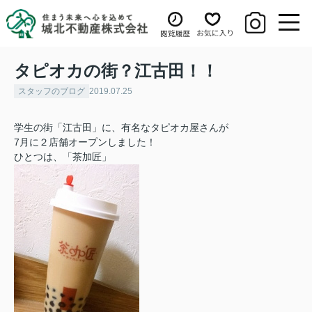
タピオカの街？江古田！！
スタッフのブログ
2019.07.25
学生の街「江古田」に、有名なタピオカ屋さんが
7月に２店舗オープンしました！
ひとつは、「茶加匠」