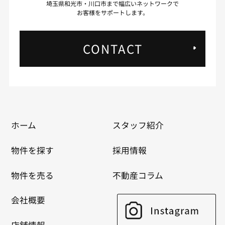
埼玉県和光市・川口市まで幅広いネットワークで
お客様をサポートします。
CONTACT
ホーム
スタッフ紹介
物件を探す
採用情報
物件を売る
不動産コラム
会社概要
店舗情報