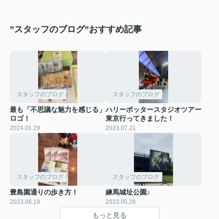
”スタッフのブログ”おすすめ記事
スタッフのブログ
スタッフのブログ
最も「不思議な魅力を感じる」
ハリーポッタースタジオツアー
ロゴ！
東京行ってきました！
2024.01.29
2023.07.21
スタッフのブログ
スタッフのブログ
豊島園通りの歩き方！
練馬城址公園♪
2023.06.19
2023.05.26
もっと見る