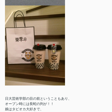
日大芸術学部の目の前ということもあり、
オープン時には長蛇の列が！！
娘はタピオカ大好きで、