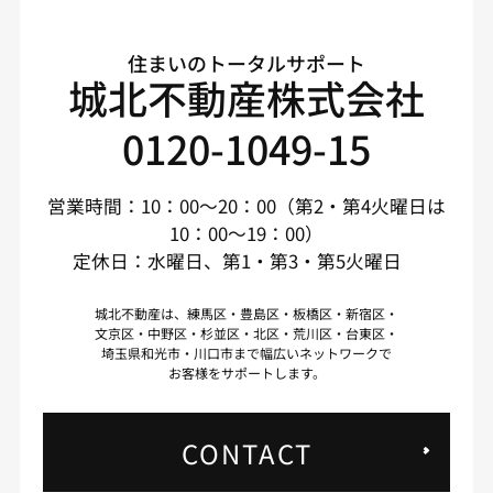
住まいのトータルサポート
城北不動産株式会社
0120-1049-15
営業時間：10：00～20：00（第2・第4火曜日は
10：00～19：00）
定休日：水曜日、第1・第3・第5火曜日
城北不動産は、練馬区・豊島区・板橋区・新宿区・
文京区・中野区・杉並区・北区・荒川区・台東区・
埼玉県和光市・川口市まで幅広いネットワークで
お客様をサポートします。
CONTACT