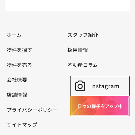
ホーム
スタッフ紹介
物件を探す
採用情報
物件を売る
不動産コラム
会社概要
店舗情報
プライバシーポリシー
サイトマップ