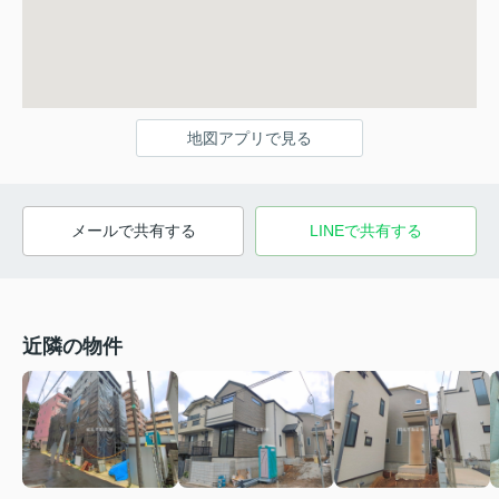
地図アプリで見る
メールで共有する
LINEで共有する
近隣の物件