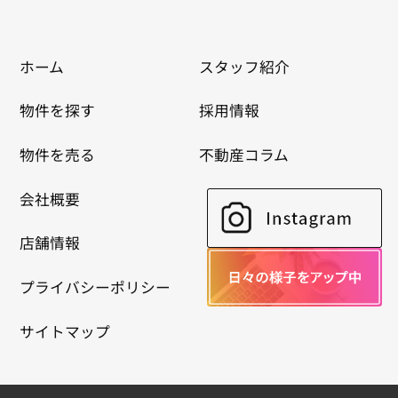
ホーム
スタッフ紹介
物件を探す
採用情報
物件を売る
不動産コラム
会社概要
店舗情報
プライバシーポリシー
サイトマップ