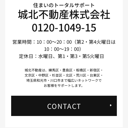
住まいのトータルサポート
城北不動産株式会社
0120-1049-15
営業時間：10：00～20：00（第2・第4火曜日は
10：00～19：00）
定休日：水曜日、第1・第3・第5火曜日
城北不動産は、練馬区・豊島区・板橋区・新宿区・
文京区・中野区・杉並区・北区・荒川区・台東区・
埼玉県和光市・川口市まで幅広いネットワークで
お客様をサポートします。
CONTACT