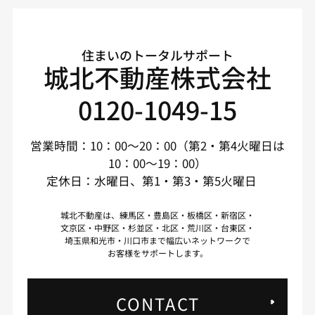
住まいのトータルサポート
城北不動産株式会社
0120-1049-15
営業時間：10：00～20：00（第2・第4火曜日は
10：00～19：00）
定休日：水曜日、第1・第3・第5火曜日
城北不動産は、練馬区・豊島区・板橋区・新宿区・
文京区・中野区・杉並区・北区・荒川区・台東区・
埼玉県和光市・川口市まで幅広いネットワークで
お客様をサポートします。
CONTACT