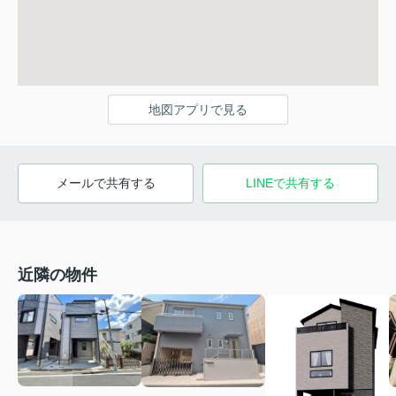
地図アプリで見る
メールで共有する
LINEで共有する
近隣の物件