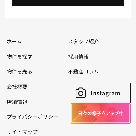
ホーム
スタッフ紹介
物件を探す
採用情報
物件を売る
不動産コラム
会社概要
店舗情報
プライバシーポリシー
サイトマップ