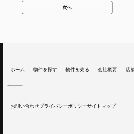
次へ
ホーム
物件を探す
物件を売る
会社概要
店
お問い合わせ
プライバシーポリシー
サイトマップ