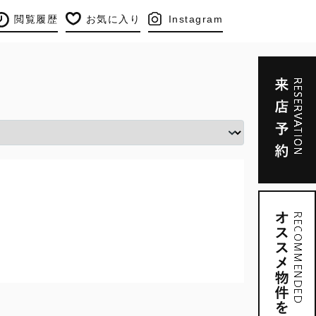
閲覧履歴
お気に入り
Instagram