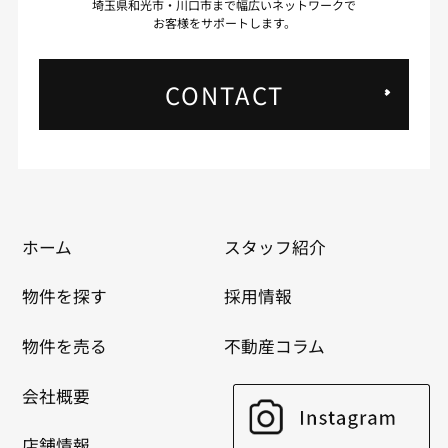
埼玉県和光市・川口市まで幅広いネットワークで
お客様をサポートします。
CONTACT
ホーム
スタッフ紹介
物件を探す
採用情報
物件を売る
不動産コラム
会社概要
店舗情報