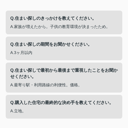
Q.住まい探しのきっかけを教えてください。
A.家族が増えたから。子供の教育環境が決まったため。
Q.住まい探しの期間をお聞かせください。
A.3ヶ月以内
Q.住まい探しで最初から最後まで重視したことをお聞か
せください。
A.最寄り駅・利用路線の利便性。価格。
Q.購入した住宅の最終的な決め手を教えてください。
A.立地。