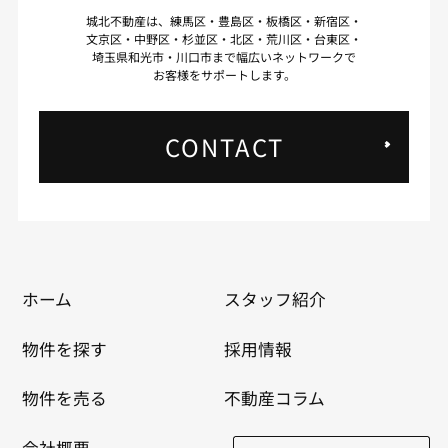
城北不動産は、練馬区・豊島区・板橋区・新宿区・
文京区・中野区・杉並区・北区・荒川区・台東区・
埼玉県和光市・川口市まで幅広いネットワークで
お客様をサポートします。
CONTACT
ホーム
スタッフ紹介
物件を探す
採用情報
物件を売る
不動産コラム
会社概要