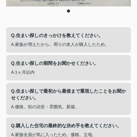
Q.住まい探しのきっかけを教えてください。
A.家族が増えたから。周りの友人が購入したため。
Q.住まい探しの期間をお聞かせください。
A.1ヶ月以内
Q.住まい探しで最初から最後まで重視したことをお聞か
せください。
A.価格。街の治安・雰囲気。新築。
Q.購入した住宅の最終的な決め手を教えてください。
A.家族全員が気に入ったため。価格。立地。