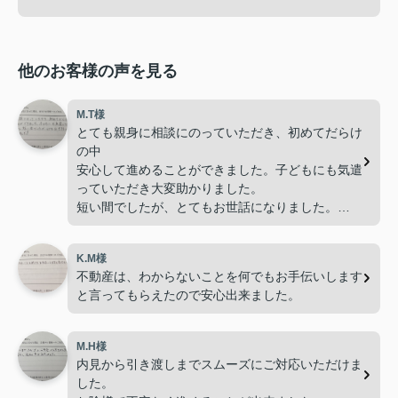
他のお客様の声を見る
M.T様
とても親身に相談にのっていただき、初めてだらけ
の中
安心して進めることができました。子どもにも気遣
っていただき大変助かりました。
短い間でしたが、とてもお世話になりました。
ありがとうございました。
K.M様
不動産は、わからないことを何でもお手伝いします
と言ってもらえたので安心出来ました。
M.H様
内見から引き渡しまでスムーズにご対応いただけま
した。