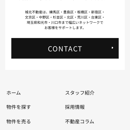
城北不動産は、練馬区・豊島区・板橋区・新宿区・
文京区・中野区・杉並区・北区・荒川区・台東区・
埼玉県和光市・川口市まで幅広いネットワークで
お客様をサポートします。
CONTACT
ホーム
スタッフ紹介
物件を探す
採用情報
物件を売る
不動産コラム