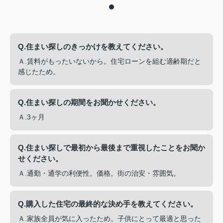
Q.住まい探しのきっかけを教えてください。
Ａ.賃料がもったいないから。住宅ローンを組む適齢期だと
感じたため。
Q.住まい探しの期間をお聞かせください。
Ａ.3ヶ月
Q.住まい探しで最初から最後まで重視したことをお聞か
せください。
Ａ.通勤・通学の利便性。価格。街の治安・雰囲気。
Q.購入した住宅の最終的な決め手を教えてください。
Ａ.家族全員が気に入ったため。子供にとって最適と思った