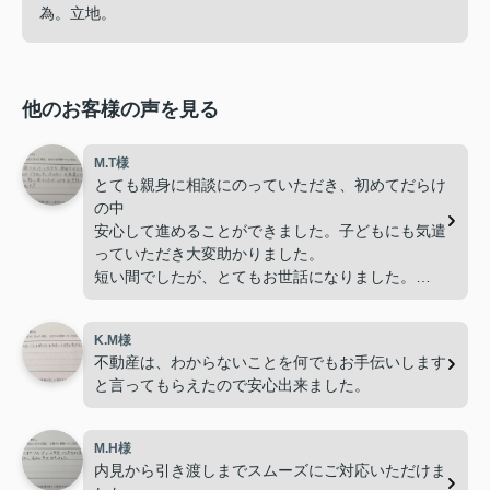
為。立地。
他のお客様の声を見る
M.T様
とても親身に相談にのっていただき、初めてだらけ
の中
安心して進めることができました。子どもにも気遣
っていただき大変助かりました。
短い間でしたが、とてもお世話になりました。
ありがとうございました。
K.M様
不動産は、わからないことを何でもお手伝いします
と言ってもらえたので安心出来ました。
M.H様
内見から引き渡しまでスムーズにご対応いただけま