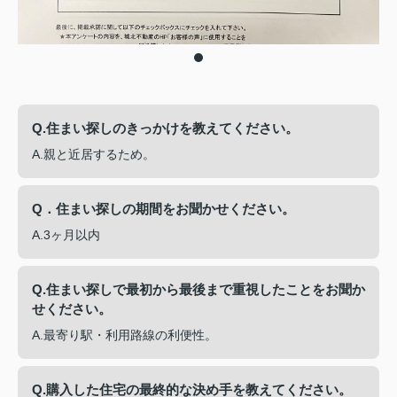
Q.住まい探しのきっかけを教えてください。
A.親と近居するため。
Q．住まい探しの期間をお聞かせください。
A.3ヶ月以内
Q.住まい探しで最初から最後まで重視したことをお聞か
せください。
A.最寄り駅・利用路線の利便性。
Q.購入した住宅の最終的な決め手を教えてください。