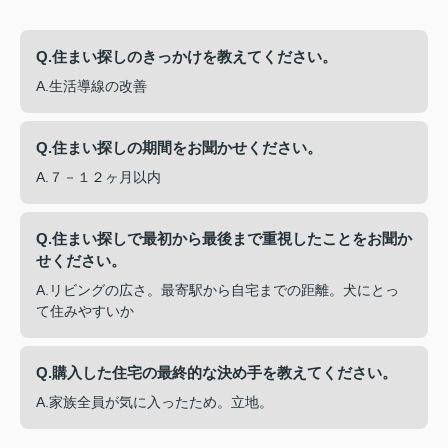
Q.住まい探しのきっかけを教えてください。
A.生活導線の改善
Q.住まい探しの期間をお聞かせください。
A.７－１２ヶ月以内
Q.住まい探しで最初から最後まで重視したことをお聞か
せください。
A.リビングの広さ。最寄駅から自宅までの距離。犬にとっ
て住みやすいか
Q.購入した住宅の最終的な決め手を教えてください。
A.家族全員が気に入ったため。立地。