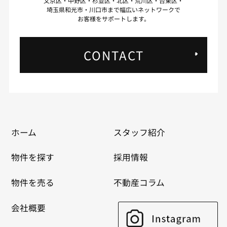
文京区・中野区・杉並区・北区・荒川区・台東区・
埼玉県和光市・川口市まで幅広いネットワークで
お客様をサポートします。
CONTACT
ホーム
スタッフ紹介
物件を探す
採用情報
物件を売る
不動産コラム
会社概要