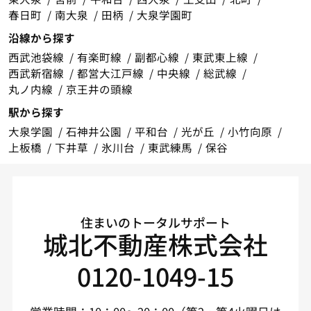
春日町
南大泉
田柄
大泉学園町
沿線から探す
西武池袋線
有楽町線
副都心線
東武東上線
西武新宿線
都営大江戸線
中央線
総武線
丸ノ内線
京王井の頭線
駅から探す
大泉学園
石神井公園
平和台
光が丘
小竹向原
上板橋
下井草
氷川台
東武練馬
保谷
住まいのトータルサポート
城北不動産株式会社
0120-1049-15