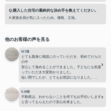
Q.購入した住宅の最終的な決め手を教えてください。
A.家族全員が気に入ったため。価格。立地。
他のお客様の声を見る
M.T様
とても親身に相談にのっていただき、初めてだらけ
の中
安心して進めることができました。子どもにも気遣
っていただき大変助かりました。
短い間でしたが、とてもお世話になりました。
ありがとうございました。
K.M様
不動産は、わからないことを何でもお手伝いします
と言ってもらえたので安心出来ました。