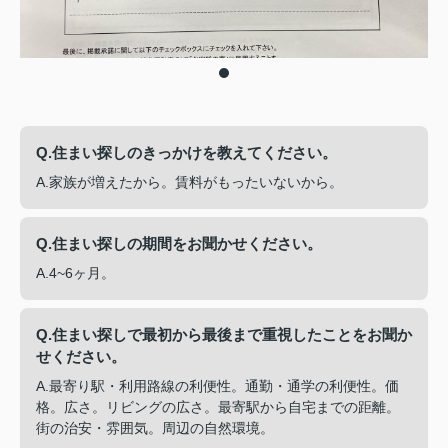
Q.住まい探しのきっかけを教えてください。
A.家族が増えたから。賃料がもったいないから。
Q.住まい探しの期間をお聞かせください。
A.4~6ヶ月。
Q.住まい探しで最初から最後まで重視したことをお聞か
せください。
A.最寄り駅・利用路線の利便性。通勤・通学の利便性。価
格。広さ。リビングの広さ。最寄駅から自宅までの距離。
街の治安・雰囲気。周辺の自然環境。