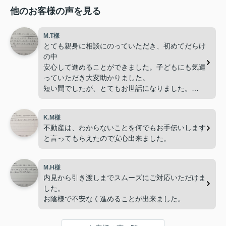
他のお客様の声を見る
M.T様
とても親身に相談にのっていただき、初めてだらけ
の中
安心して進めることができました。子どもにも気遣
っていただき大変助かりました。
短い間でしたが、とてもお世話になりました。
ありがとうございました。
K.M様
不動産は、わからないことを何でもお手伝いします
と言ってもらえたので安心出来ました。
M.H様
内見から引き渡しまでスムーズにご対応いただけま
した。
お陰様で不安なく進めることが出来ました。