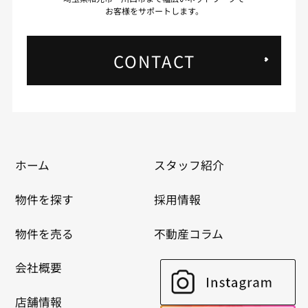
お客様をサポートします。
CONTACT
ホーム
スタッフ紹介
物件を探す
採用情報
物件を売る
不動産コラム
会社概要
店舗情報