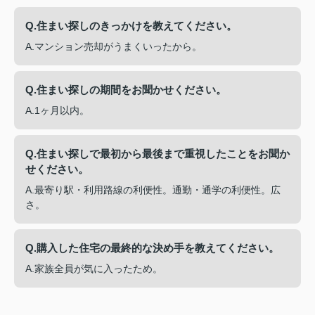
Q.住まい探しのきっかけを教えてください。
A.マンション売却がうまくいったから。
Q.住まい探しの期間をお聞かせください。
A.1ヶ月以内。
Q.住まい探しで最初から最後まで重視したことをお聞か
せください。
A.最寄り駅・利用路線の利便性。通勤・通学の利便性。広
さ。
Q.購入した住宅の最終的な決め手を教えてください。
A.家族全員が気に入ったため。