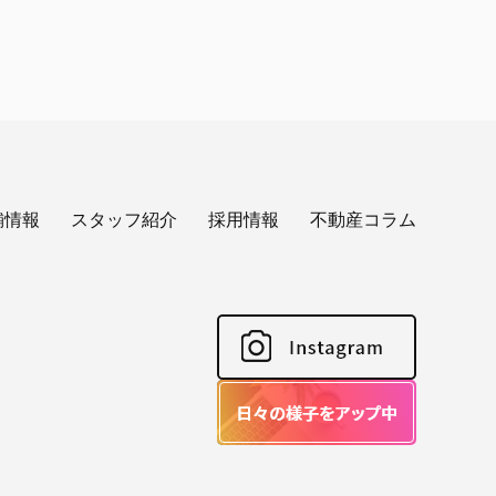
舗情報
スタッフ紹介
採用情報
不動産コラム