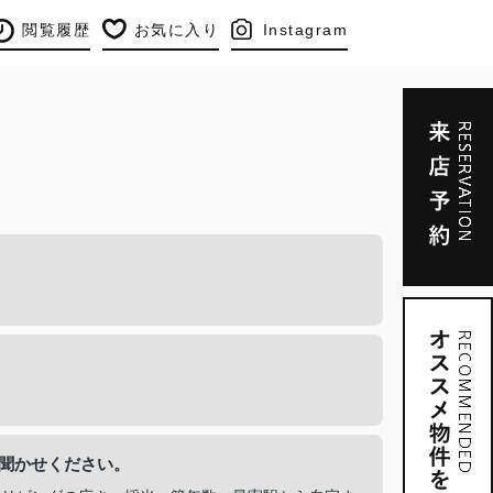
閲覧履歴
お気に入り
Instagram
お聞かせください。