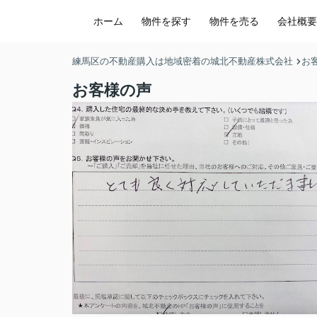
ホーム
物件を探す
物件を売る
会社概要
練馬区の不動産購入は地域密着の城北不動産株式会社
お
お客様の声