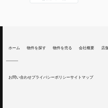
ホーム
物件を探す
物件を売る
会社概要
店
お問い合わせ
プライバシーポリシー
サイトマップ