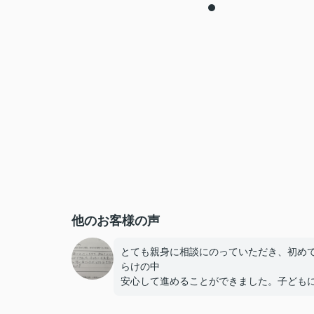
他のお客様の声
とても親身に相談にのっていただき、初め
らけの中
安心して進めることができました。子ども
気遣っていただき大変助かりました。
短い間でしたが、とてもお世話になりまし