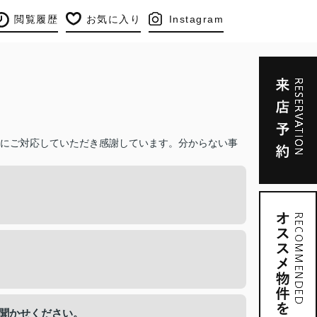
閲覧履歴
お気に入り
Instagram
にご対応していただき感謝しています。分からない事
お聞かせください。