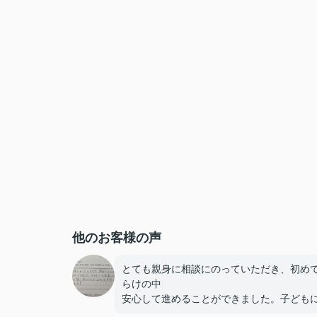
他のお客様の声
とても親身に相談にのっていただき、初め
らけの中
安心して進めることができました。子ども
気遣っていただき大変助かりました。