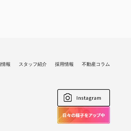
舗情報
スタッフ紹介
採用情報
不動産コラム