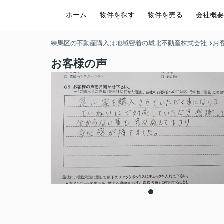
ホーム
物件を探す
物件を売る
会社概要
練馬区の不動産購入は地域密着の城北不動産株式会社
お
お客様の声