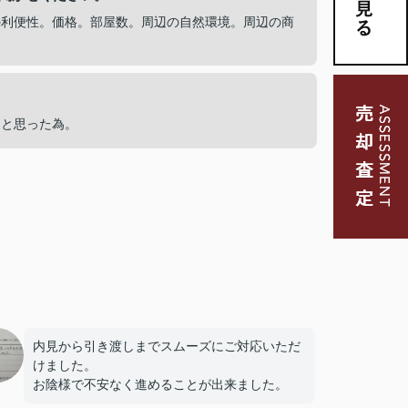
の利便性。価格。部屋数。周辺の自然環境。周辺の商
適と思った為。
内見から引き渡しまでスムーズにご対応いただ
けました。
お陰様で不安なく進めることが出来ました。