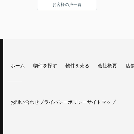
お客様の声一覧
た。
ホーム
物件を探す
物件を売る
会社概要
店
お問い合わせ
プライバシーポリシー
サイトマップ