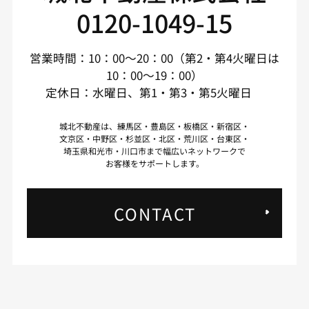
0120-1049-15
営業時間：10：00～20：00（第2・第4火曜日は
10：00～19：00）
定休日：水曜日、第1・第3・第5火曜日
城北不動産は、練馬区・豊島区・板橋区・新宿区・
文京区・中野区・杉並区・北区・荒川区・台東区・
埼玉県和光市・川口市まで幅広いネットワークで
お客様をサポートします。
CONTACT