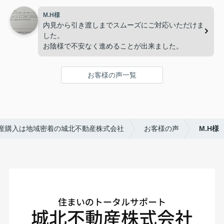
M.H様
内見から引き渡しまでスムーズにご対応いただけま
した。
お陰様で不安なく進めることが出来ました。
お客様の声一覧
産購入は地域密着の城北不動産株式会社
お客様の声
M.H様
住まいのトータルサポート
城北不動産株式会社