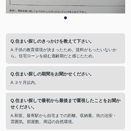
Q.住まい探しのきっかけを教えて下さい。
A.子供の教育環境が決まったため。賃料がもったいないか
ら。住宅ローンを組む適齢期だと感じたため。
Q.住まい探しの期間をお聞かせください。
A.３ケ月以内。
Q.住まい探しで最初から最後まで重視したことをお聞か
せください。
A.和室。最寄駅から自宅までの距離。収納量。街の治安・
雰囲気。部屋数。周辺の自然環境。