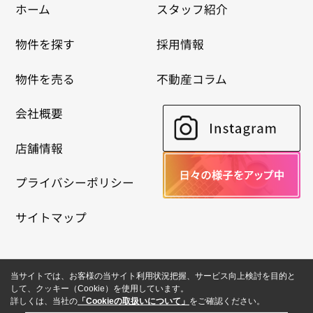
ホーム
スタッフ紹介
物件を探す
採用情報
物件を売る
不動産コラム
会社概要
店舗情報
プライバシーポリシー
サイトマップ
当サイトでは、お客様の当サイト利用状況把握、サービス向上検討を目的と
して、クッキー（Cookie）を使用しています。
詳しくは、当社の
「Cookieの取扱いについて」
をご確認ください。