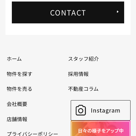
CONTACT
ホーム
スタッフ紹介
物件を探す
採用情報
物件を売る
不動産コラム
会社概要
店舗情報
プライバシーポリシー