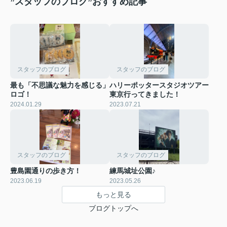
”スタッフのブログ”おすすめ記事
スタッフのブログ
スタッフのブログ
最も「不思議な魅力を感じる」
ハリーポッタースタジオツアー
ロゴ！
東京行ってきました！
2024.01.29
2023.07.21
スタッフのブログ
スタッフのブログ
豊島園通りの歩き方！
練馬城址公園♪
2023.06.19
2023.05.26
もっと見る
ブログトップへ