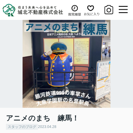
アニメのまち 練馬！
スタッフのブログ
2023.04.28