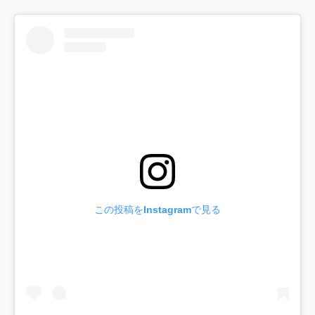
この投稿をInstagramで見る