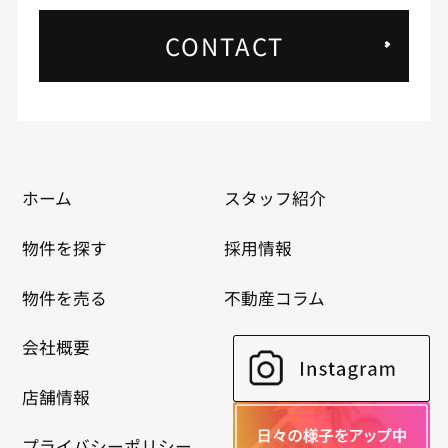
CONTACT
ホーム
スタッフ紹介
物件を探す
採用情報
物件を売る
不動産コラム
会社概要
店舗情報
プライバシーポリシー