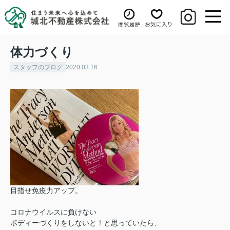
体力づくり
スタッフのブログ
2020.03.16
目指せ免疫力アップ。
コロナウイルスに負けない
ボディーづくりをしないと！と思っていたら、