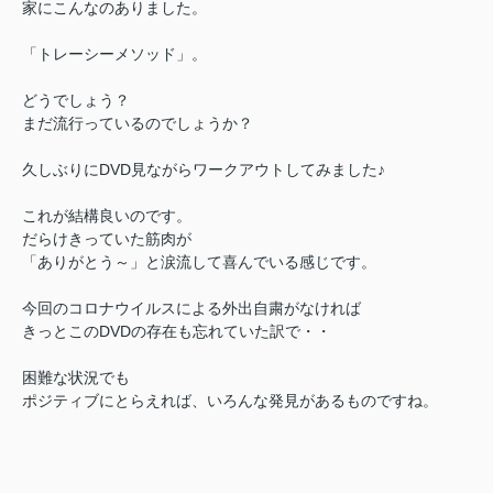
家にこんなのありました。
「トレーシーメソッド」。
どうでしょう？
まだ流行っているのでしょうか？
久しぶりにDVD見ながらワークアウトしてみました♪
これが結構良いのです。
だらけきっていた筋肉が
「ありがとう～」と涙流して喜んでいる感じです。
今回のコロナウイルスによる外出自粛がなければ
きっとこのDVDの存在も忘れていた訳で・・
困難な状況でも
ポジティブにとらえれば、いろんな発見があるものですね。