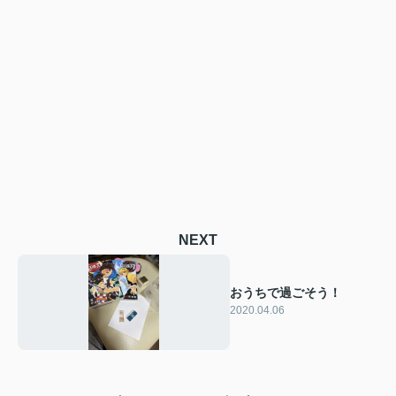
NEXT
おうちで過ごそう！
2020.04.06