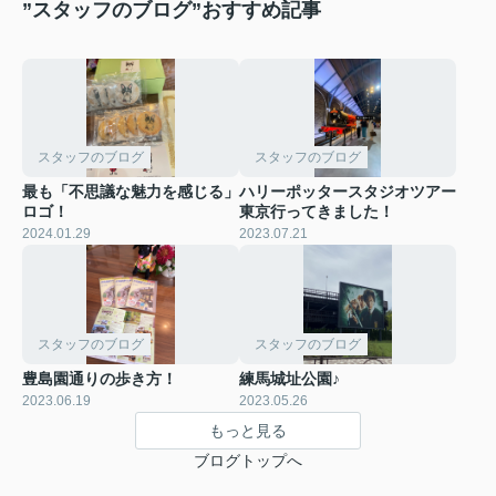
”スタッフのブログ”おすすめ記事
スタッフのブログ
スタッフのブログ
最も「不思議な魅力を感じる」
ハリーポッタースタジオツアー
ロゴ！
東京行ってきました！
2024.01.29
2023.07.21
スタッフのブログ
スタッフのブログ
豊島園通りの歩き方！
練馬城址公園♪
2023.06.19
2023.05.26
もっと見る
ブログトップへ