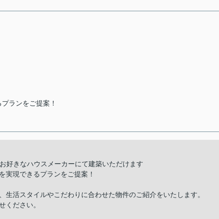
るプランをご提案！
 お好きなハウスメーカーにて建築いただけます
を実現できるプランをご提案！
、生活スタイルやこだわりに合わせた物件のご紹介をいたします。
せください。