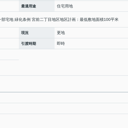
住宅用地
最適用途
一部宅地 緑化条例 宮前二丁目地区地区計画：最低敷地面積100平米
更地
現況
即時
引渡時期