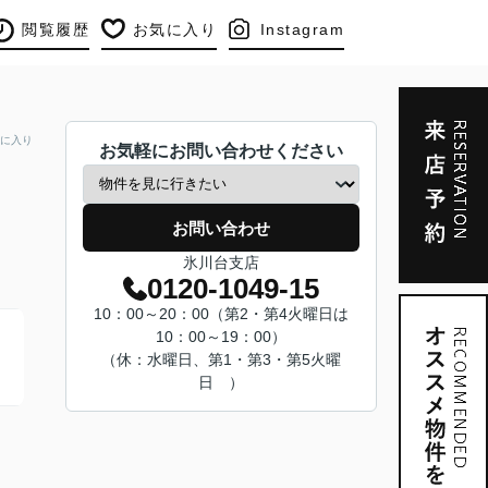
閲覧履歴
お気に入り
Instagram
に入り
お気軽にお問い合わせください
お問い合わせ
氷川台支店
0120-1049-15
10：00～20：00（第2・第4火曜日は
10：00～19：00）
（休：水曜日、第1・第3・第5火曜
日 ）