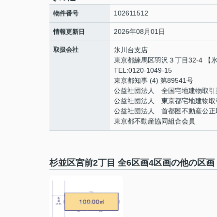
102611512
物件番号
2026年08月01日
情報更新日
取扱会社
氷川台支店
東京都練馬区羽沢３丁目32-4 【
TEL:0120-1049-15
東京都知事 (4) 第89541号
公益社団法人 全国宅地建物取引
公益社団法人 東京都宅地建物取
公益社団法人 首都圏不動産公正
東京都不動産協同組合会員
杉並区宮前2丁目 全6区画4区画の他の区画