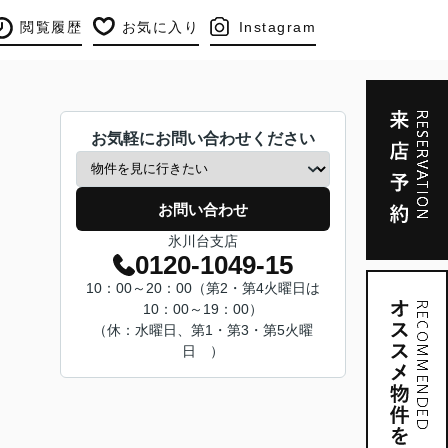
閲覧履歴
お気に入り
Instagram
お気軽にお問い合わせください
お問い合わせ
氷川台支店
0120-1049-15
10：00～20：00（第2・第4火曜日は
10：00～19：00）
（休：水曜日、第1・第3・第5火曜
日 ）