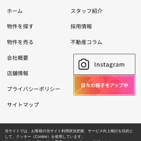
ホーム
スタッフ紹介
物件を探す
採用情報
物件を売る
不動産コラム
会社概要
店舗情報
プライバシーポリシー
サイトマップ
当サイトでは、お客様の当サイト利用状況把握、サービス向上検討を目的と
して、クッキー（Cookie）を使用しています。