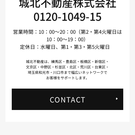
城北不動産株式会社
0120-1049-15
営業時間：10：00～20：00（第2・第4火曜日は
10：00～19：00）
定休日：水曜日、第1・第3・第5火曜日
城北不動産は、練馬区・豊島区・板橋区・新宿区・
文京区・中野区・杉並区・北区・荒川区・台東区・
埼玉県和光市・川口市まで幅広いネットワークで
お客様をサポートします。
CONTACT