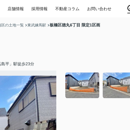
店舗情報
採用情報
不動産コラム
お問い合わせ
板橋区徳丸6丁目 限定1区画
橋区の土地一覧
東武練馬駅
島平」駅徒歩23分