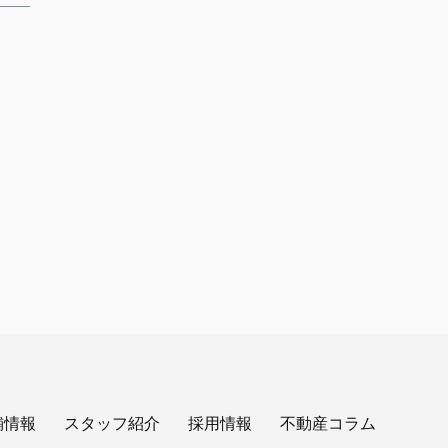
舗情報
スタッフ紹介
採用情報
不動産コラム