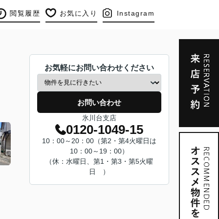
閲覧履歴
お気に入り
Instagram
お気軽にお問い合わせください
お問い合わせ
氷川台支店
0120-1049-15
10：00～20：00（第2・第4火曜日は
10：00～19：00）
（休：水曜日、第1・第3・第5火曜
日 ）