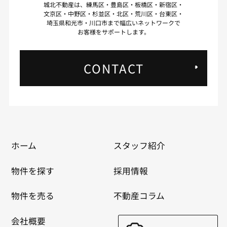
城北不動産は、練馬区・豊島区・板橋区・新宿区・
文京区・中野区・杉並区・北区・荒川区・台東区・
埼玉県和光市・川口市まで幅広いネットワークで
お客様をサポートします。
CONTACT
ホーム
スタッフ紹介
物件を探す
採用情報
物件を売る
不動産コラム
会社概要