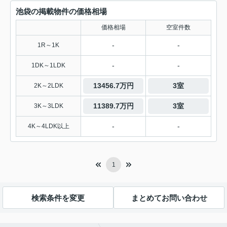
池袋の掲載物件の価格相場
価格相場
空室件数
-
-
1R～1K
-
-
1DK～1LDK
13456.7万円
3室
2K～2LDK
11389.7万円
3室
3K～3LDK
-
-
4K～4LDK以上
1
検索条件を変更
まとめてお問い合わせ