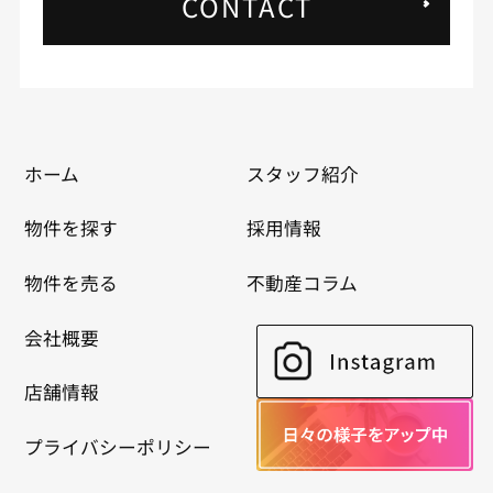
CONTACT
ホーム
スタッフ紹介
物件を探す
採用情報
物件を売る
不動産コラム
会社概要
店舗情報
プライバシーポリシー