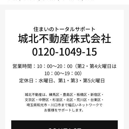
住まいのトータルサポート
城北不動産株式会社
0120-1049-15
営業時間：10：00～20：00（第2・第4火曜日は
10：00～19：00）
定休日：水曜日、第1・第3・第5火曜日
城北不動産は、練馬区・豊島区・板橋区・新宿区・
文京区・中野区・杉並区・北区・荒川区・台東区・
埼玉県和光市・川口市まで幅広いネットワークで
お客様をサポートします。