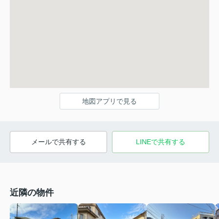
地図アプリで見る
メールで共有する
LINEで共有する
近隣の物件