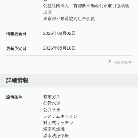
公益社団法人 首都圏不動産公正取引協議会
加盟
東京都不動産協同組合会員
2026年08月02日
情報更新日
2026年08月16日
更新予定日
情報の見方
詳細情報
都市ガス
設備条件
公営水道
公共下水
システムキッチン
対面式キッチン
浴室乾燥機
温水洗浄便座