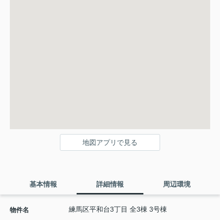
地図アプリで見る
基本情報
詳細情報
周辺環境
練馬区平和台3丁目 全3棟 3号棟
物件名