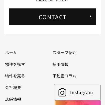
CONTACT
ホーム
スタッフ紹介
物件を探す
採用情報
物件を売る
不動産コラム
会社概要
店舗情報