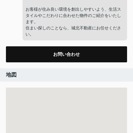
お客様が住み良い環境を創出しやすいよう、生活ス
タイルやこだわりに合わせた物件のご紹介をいたし
ます。
住まい探しのことなら、城北不動産にお任せくださ
い。
お問い合わせ
地図